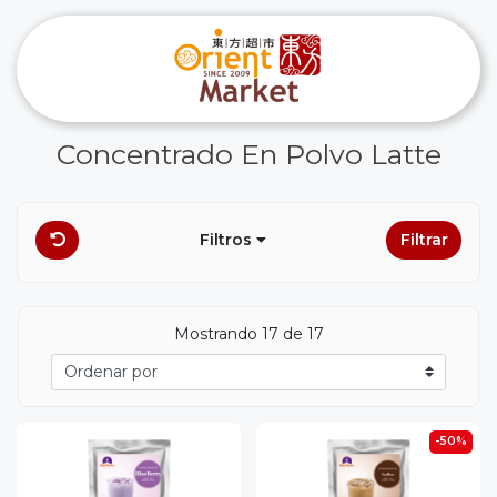
Concentrado En Polvo Latte
Filtros
Filtrar
Mostrando 17 de 17
-50%