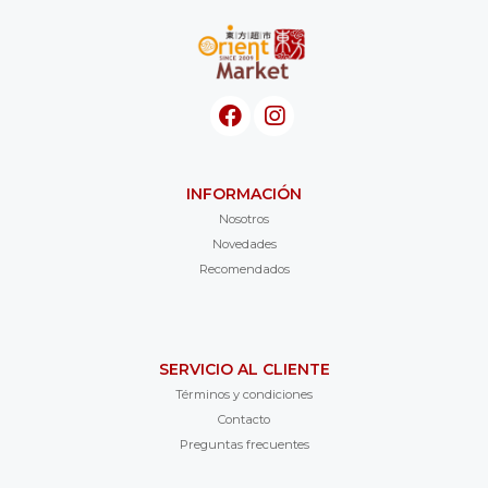
INFORMACIÓN
Nosotros
Novedades
Recomendados
SERVICIO AL CLIENTE
Términos y condiciones
Contacto
Preguntas frecuentes