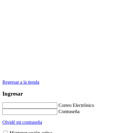
Regresar a la tienda
Ingresar
Correo Electrónico
Contraseña
Olvidé mi contraseña
Mantener sesión activa