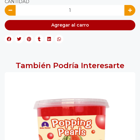
CANTIDAD
Agregar al carro
También Podría Interesarte