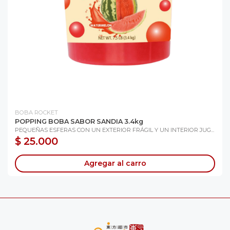
BOBA ROCKET
POPPING BOBA SABOR SANDIA 3.4kg
PEQUEÑAS ESFERAS CON UN EXTERIOR FRÁGIL Y UN INTERIOR JUG...
$ 25.000
Agregar al carro