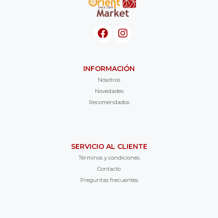
INFORMACIÓN
Nosotros
Novedades
Recomendados
SERVICIO AL CLIENTE
Términos y condiciones
Contacto
Preguntas frecuentes