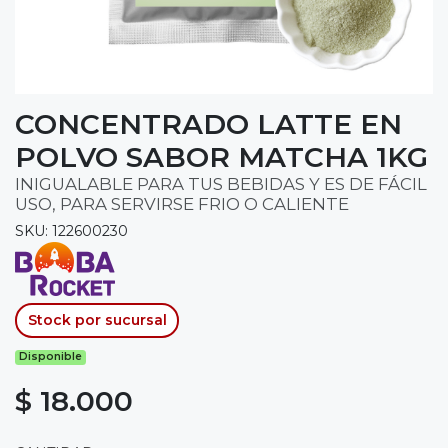
CONCENTRADO LATTE EN
POLVO SABOR MATCHA 1KG
INIGUALABLE PARA TUS BEBIDAS Y ES DE FÁCIL
USO, PARA SERVIRSE FRIO O CALIENTE
SKU: 122600230
Stock por sucursal
Disponible
$ 18.000