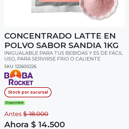
CONCENTRADO LATTE EN
POLVO SABOR SANDIA 1KG
INIGUALABLE PARA TUS BEBIDAS Y ES DE FÁCIL
USO, PARA SERVIRSE FRIO O CALIENTE
SKU: 122600226
Stock por sucursal
Disponible
Antes
$ 18.000
Ahora $ 14.500