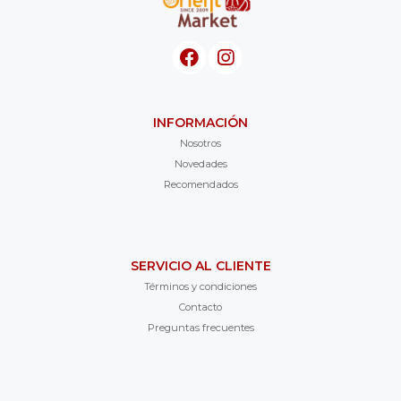
INFORMACIÓN
Nosotros
Novedades
Recomendados
SERVICIO AL CLIENTE
Términos y condiciones
Contacto
Preguntas frecuentes