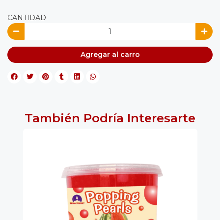
CANTIDAD
Agregar al carro
También Podría Interesarte