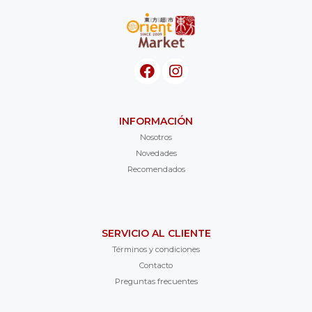
INFORMACIÓN
Nosotros
Novedades
Recomendados
SERVICIO AL CLIENTE
Términos y condiciones
Contacto
Preguntas frecuentes