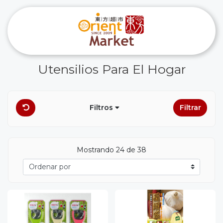
Utensilios Para El Hogar
Filtros
Filtrar
Mostrando 24 de 38