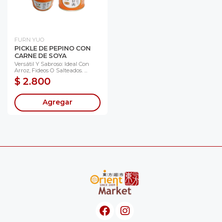
FURN YUO
PICKLE DE PEPINO CON
CARNE DE SOYA
Versátil Y Sabroso: Ideal Con
Arroz, Fideos O Salteados. ...
$ 2.800
Agregar