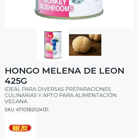
HONGO MELENA DE LEON
425G
IDEAL PARA DIVERSAS PREPARACIONES
CULINARIAS Y APTO PARA ALIMENTACIÓN
VEGANA.
SKU: 4710382024131