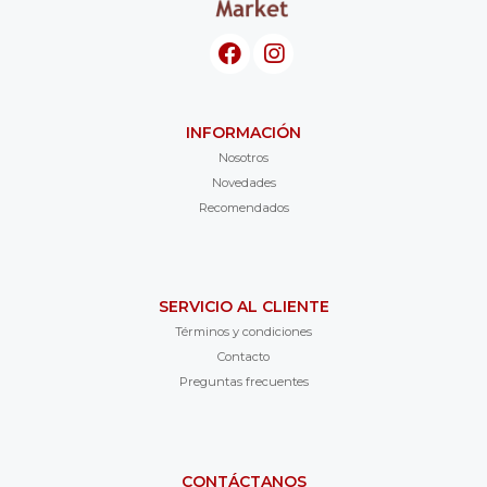
INFORMACIÓN
Nosotros
Novedades
Recomendados
SERVICIO AL CLIENTE
Términos y condiciones
Contacto
Preguntas frecuentes
CONTÁCTANOS