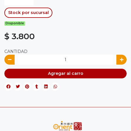
Stock por sucursal
Disponible
$ 3.800
CANTIDAD
Agregar al carro