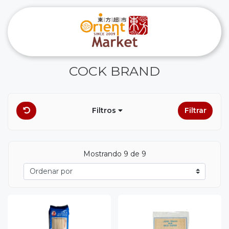
COCK BRAND
Filtros
Filtrar
Mostrando 9 de 9