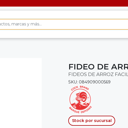
FIDEO DE ARR
FIDEOS DE ARROZ FACI
SKU: 084909000569
Stock por sucursal