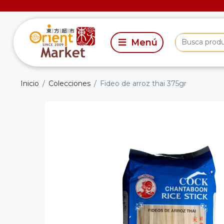
Inicio
Colecciones
Fideo de arroz thai 375gr