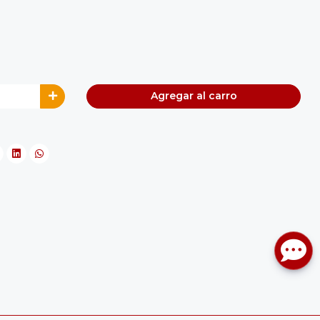
Agregar al carro