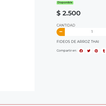
Disponible
$ 2.500
CANTIDAD
FIDEOS DE ARROZ THAI
Compartir en: