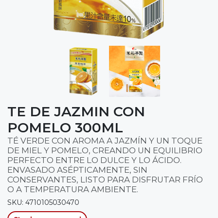
TE DE JAZMIN CON
POMELO 300ML
TÉ VERDE CON AROMA A JAZMÍN Y UN TOQUE
DE MIEL Y POMELO, CREANDO UN EQUILIBRIO
PERFECTO ENTRE LO DULCE Y LO ÁCIDO.
ENVASADO ASÉPTICAMENTE, SIN
CONSERVANTES, LISTO PARA DISFRUTAR FRÍO
O A TEMPERATURA AMBIENTE.
SKU: 4710105030470