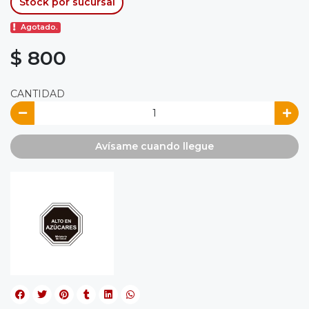
Stock por sucursal
Agotado.
$ 800
CANTIDAD
Avísame cuando llegue