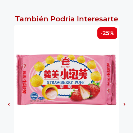
También Podría Interesarte
-25%