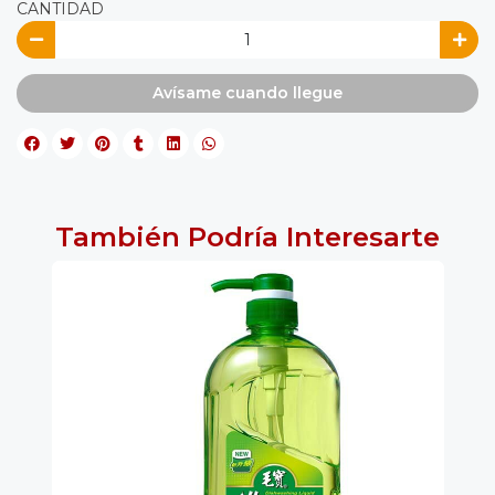
CANTIDAD
Avísame cuando llegue
También Podría Interesarte