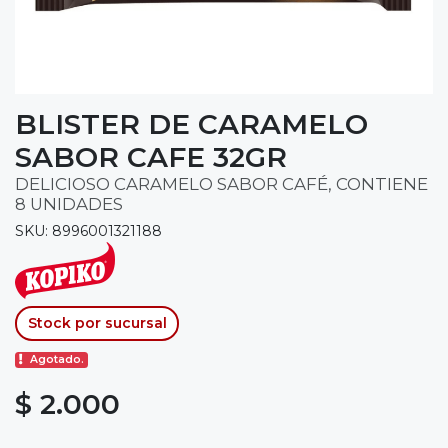
BLISTER DE CARAMELO
SABOR CAFE 32GR
DELICIOSO CARAMELO SABOR CAFÉ, CONTIENE
8 UNIDADES
SKU: 8996001321188
Stock por sucursal
Agotado.
$ 2.000