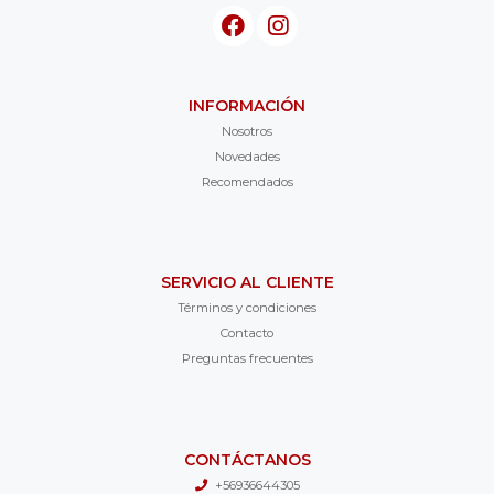
INFORMACIÓN
Nosotros
Novedades
Recomendados
SERVICIO AL CLIENTE
Términos y condiciones
Contacto
Preguntas frecuentes
CONTÁCTANOS
+56936644305