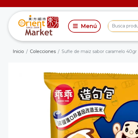
Inicio
Colecciones
Sufle de maiz sabor caramelo 40gr