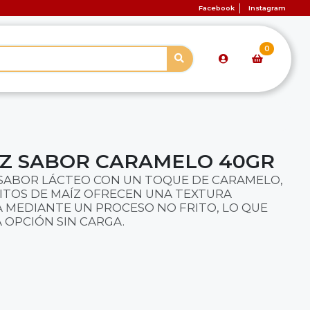
Facebook
Instagram
0
IZ SABOR CARAMELO 40GR
SABOR LÁCTEO CON UN TOQUE DE CARAMELO,
LITOS DE MAÍZ OFRECEN UNA TEXTURA
 MEDIANTE UN PROCESO NO FRITO, LO QUE
 OPCIÓN SIN CARGA.