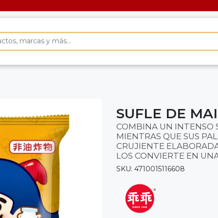
SUFLE DE MA
COMBINA UN INTENSO 
MIENTRAS QUE SUS PA
CRUJIENTE ELABORADA
LOS CONVIERTE EN UNA
SKU: 4710015116608