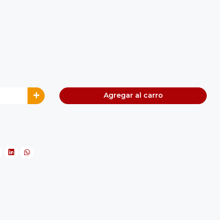
Agregar al carro