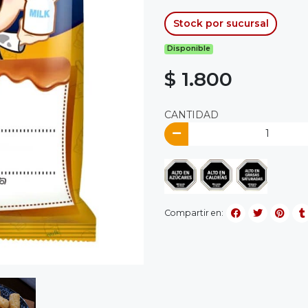
Stock por sucursal
Disponible
$ 1.800
CANTIDAD
Compartir en: