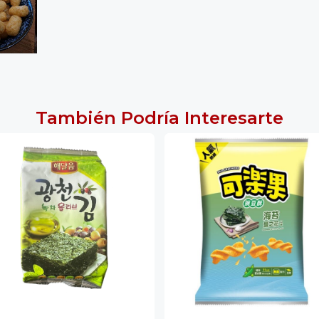
También Podría Interesarte