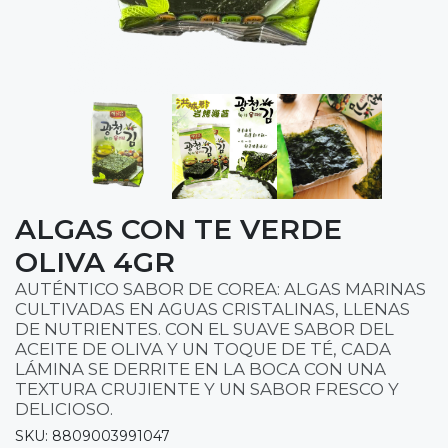
ALGAS CON TE VERDE
OLIVA 4GR
AUTÉNTICO SABOR DE COREA: ALGAS MARINAS
CULTIVADAS EN AGUAS CRISTALINAS, LLENAS
DE NUTRIENTES. CON EL SUAVE SABOR DEL
ACEITE DE OLIVA Y UN TOQUE DE TÉ, CADA
LÁMINA SE DERRITE EN LA BOCA CON UNA
TEXTURA CRUJIENTE Y UN SABOR FRESCO Y
DELICIOSO.
SKU: 8809003991047