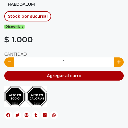
HAEDDALUM
Stock por sucursal
Disponible
$ 1.000
CANTIDAD
Agregar al carro