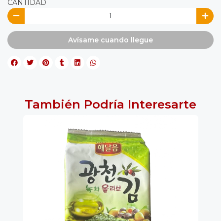
CANTIDAD
Avísame cuando llegue
También Podría Interesarte