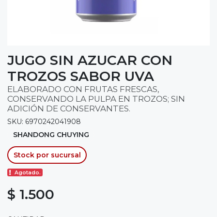
JUGO SIN AZUCAR CON
TROZOS SABOR UVA
ELABORADO CON FRUTAS FRESCAS,
CONSERVANDO LA PULPA EN TROZOS; SIN
ADICIÓN DE CONSERVANTES.
SKU: 6970242041908
SHANDONG CHUYING
Stock por sucursal
Agotado.
$ 1.500