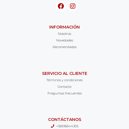
INFORMACIÓN
Nosotros
Novedades
Recomendados
SERVICIO AL CLIENTE
Términos y condiciones
Contacto
Preguntas frecuentes
CONTÁCTANOS
+56936644305