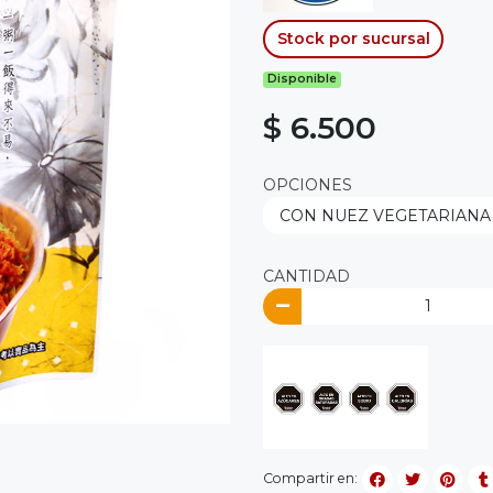
Stock por sucursal
Disponible
$ 6.500
OPCIONES
CANTIDAD
Compartir en: