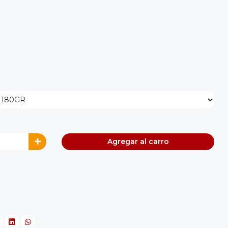
Agregar al carro