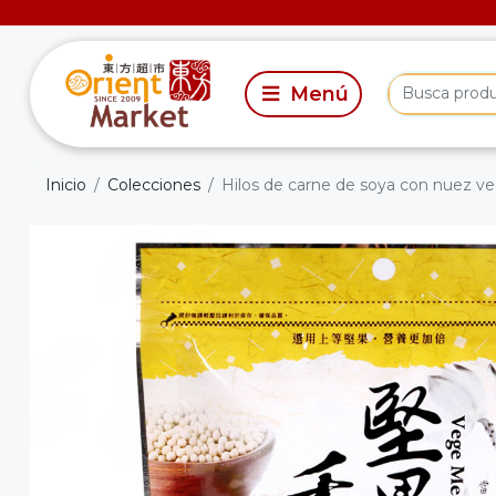
Inicio
Colecciones
Hilos de carne de soya con nuez ve