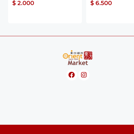
$ 2.000
$ 6.500