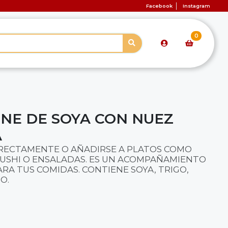
Facebook
Instagram
0
RNE DE SOYA CON NUEZ
A
RECTAMENTE O AÑADIRSE A PLATOS COMO
SUSHI O ENSALADAS. ES UN ACOMPAÑAMIENTO
ARA TUS COMIDAS. CONTIENE SOYA, TRIGO,
O.