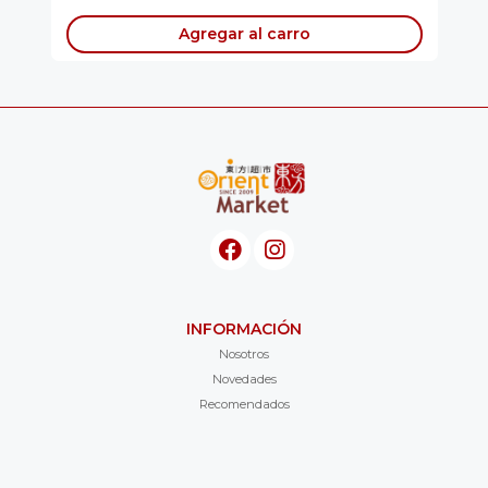
Agregar al carro
INFORMACIÓN
Nosotros
Novedades
Recomendados