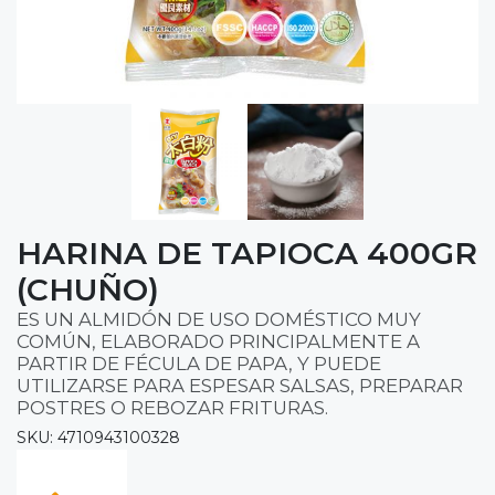
HARINA DE TAPIOCA 400GR
(CHUÑO)
ES UN ALMIDÓN DE USO DOMÉSTICO MUY
COMÚN, ELABORADO PRINCIPALMENTE A
PARTIR DE FÉCULA DE PAPA, Y PUEDE
UTILIZARSE PARA ESPESAR SALSAS, PREPARAR
POSTRES O REBOZAR FRITURAS.
SKU: 4710943100328