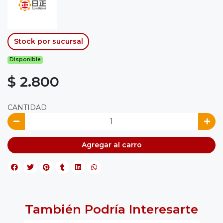
Stock por sucursal
Disponible
$ 2.800
CANTIDAD
Agregar al carro
También Podría Interesarte