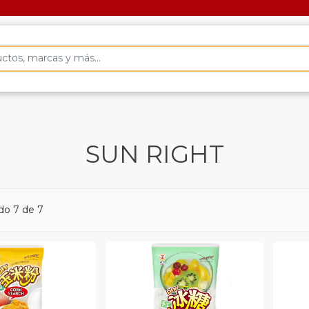
SUN RIGHT
do 7 de 7