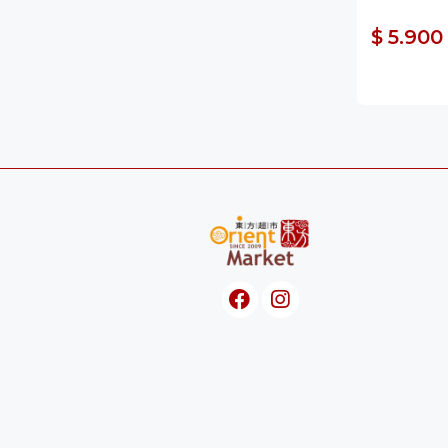
$ 5.900