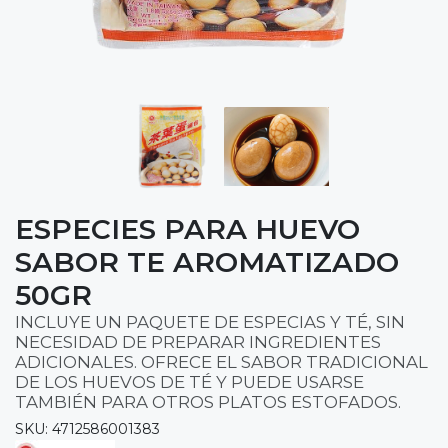
ESPECIES PARA HUEVO
SABOR TE AROMATIZADO
50GR
INCLUYE UN PAQUETE DE ESPECIAS Y TÉ, SIN
NECESIDAD DE PREPARAR INGREDIENTES
ADICIONALES. OFRECE EL SABOR TRADICIONAL
DE LOS HUEVOS DE TÉ Y PUEDE USARSE
TAMBIÉN PARA OTROS PLATOS ESTOFADOS.
SKU: 4712586001383