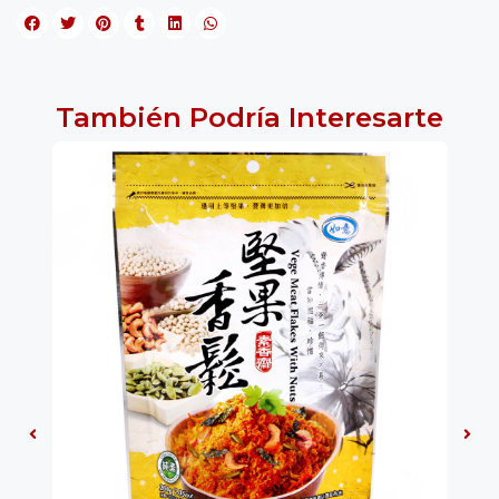
También Podría Interesarte