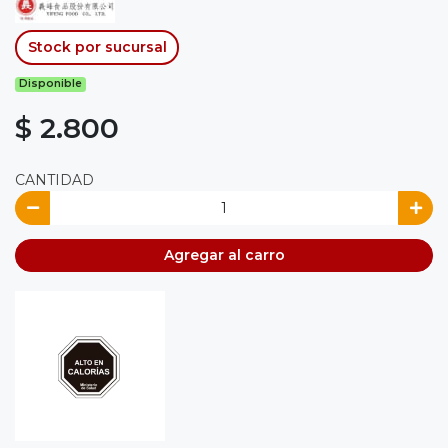
Stock por sucursal
Disponible
$ 2.800
CANTIDAD
Agregar al carro