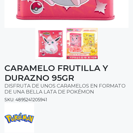
CARAMELO FRUTILLA Y
DURAZNO 95GR
DISFRUTA DE UNOS CARAMELOS EN FORMATO
DE UNA BELLA LATA DE POKÉMON
SKU: 4895241205941