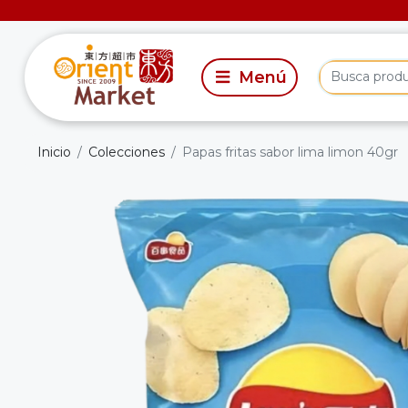
Inicio
Colecciones
Papas fritas sabor lima limon 40gr