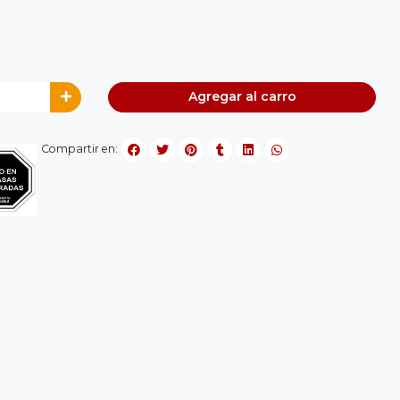
Agregar al carro
Compartir en: