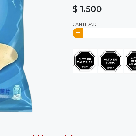
$ 1.500
CANTIDAD