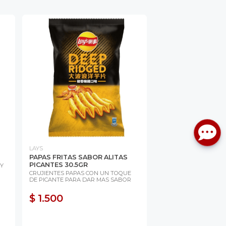
LAYS
PAPAS FRITAS SABOR ALITAS
PICANTES 30.5GR
 Y
CRUJIENTES PAPAS CON UN TOQUE
DE PICANTE PARA DAR MAS SABOR
$ 1.500