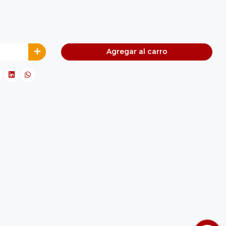
Agregar al carro