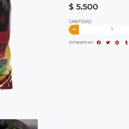
$ 5.500
CANTIDAD
Compartir en: