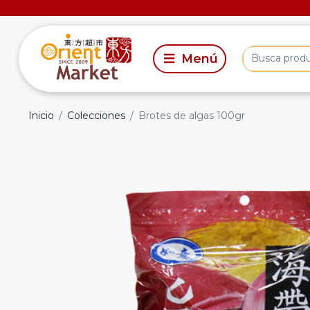
Inicio
Colecciones
Brotes de algas 100gr