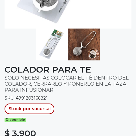
COLADOR PARA TE
SOLO NECESITAS COLOCAR EL TÉ DENTRO DEL
COLADOR, CERRARLO Y PONERLO EN LA TAZA
PARA INFUSIONAR.
SKU: 4991203166821
Stock por sucursal
Disponible
$ 3.900