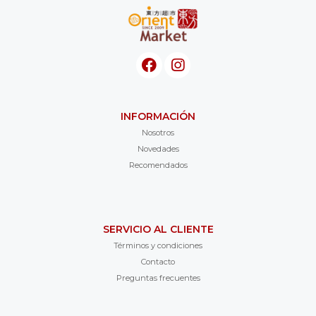
INFORMACIÓN
Nosotros
Novedades
Recomendados
SERVICIO AL CLIENTE
Términos y condiciones
Contacto
Preguntas frecuentes