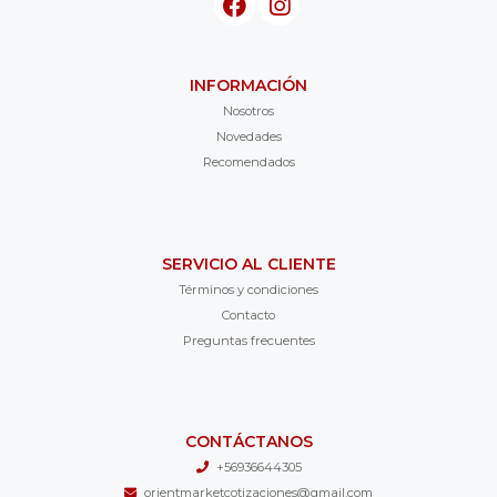
INFORMACIÓN
Nosotros
Novedades
Recomendados
SERVICIO AL CLIENTE
Términos y condiciones
Contacto
Preguntas frecuentes
CONTÁCTANOS
+56936644305
orientmarketcotizaciones@gmail.com