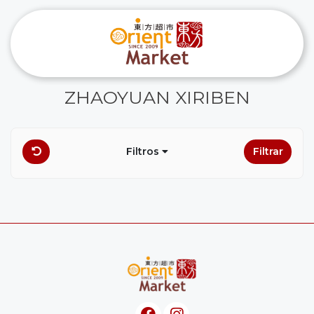
ZHAOYUAN XIRIBEN
Filtros
Filtrar