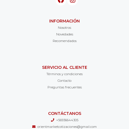
INFORMACIÓN
Nosotros
Novedades
Recomendados
SERVICIO AL CLIENTE
Términos y condiciones
Contacto
Preguntas frecuentes
CONTÁCTANOS
+56936644305
orientmarketcotizaciones@gmail.com