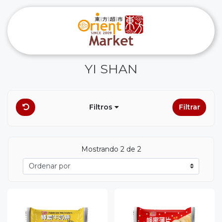
YI SHAN
Filtros
Filtrar
Mostrando 2 de 2