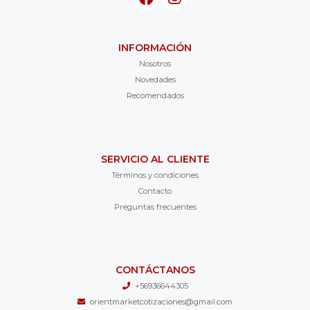
INFORMACIÓN
Nosotros
Novedades
Recomendados
SERVICIO AL CLIENTE
Términos y condiciones
Contacto
Preguntas frecuentes
CONTÁCTANOS
+56936644305
orientmarketcotizaciones@gmail.com