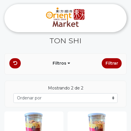
TON SHI
Filtros
Filtrar
Mostrando 2 de 2