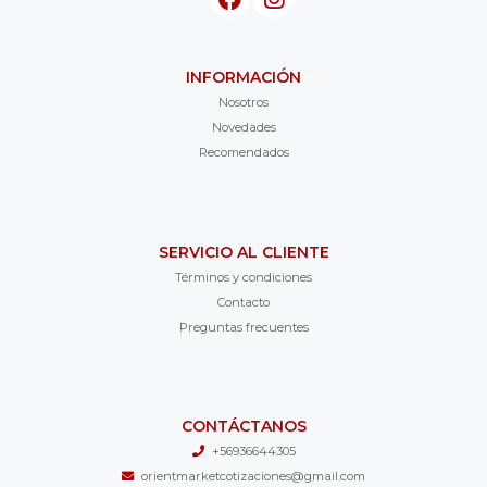
INFORMACIÓN
Nosotros
Novedades
Recomendados
SERVICIO AL CLIENTE
Términos y condiciones
Contacto
Preguntas frecuentes
CONTÁCTANOS
+56936644305
orientmarketcotizaciones@gmail.com