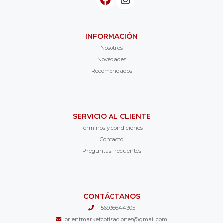
INFORMACIÓN
Nosotros
Novedades
Recomendados
SERVICIO AL CLIENTE
Términos y condiciones
Contacto
Preguntas frecuentes
CONTÁCTANOS
+56936644305
orientmarketcotizaciones@gmail.com