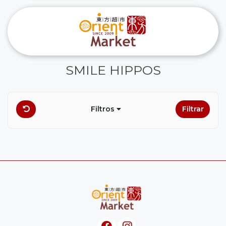
SMILE HIPPOS
Filtros
Filtrar