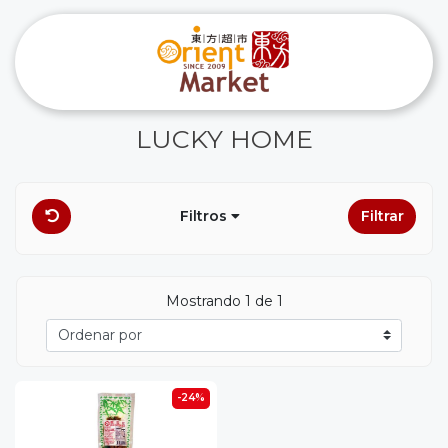
LUCKY HOME
Filtros
Filtrar
Mostrando 1 de 1
-24%