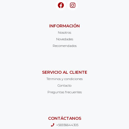
INFORMACIÓN
Nosotros
Novedades
Recomendados
SERVICIO AL CLIENTE
Términos y condiciones
Contacto
Preguntas frecuentes
CONTÁCTANOS
+56936644305