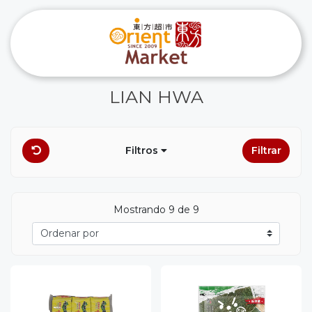
LIAN HWA
Filtros
Filtrar
Mostrando 9 de 9