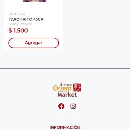
LIAN HWA
TARO FRITO 45GR
Snack De Taro
$ 1.500
Agregar
INFORMACIÓN