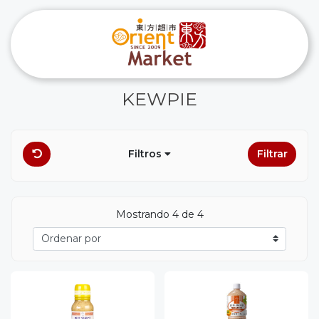
KEWPIE
Filtros
Filtrar
Mostrando 4 de 4