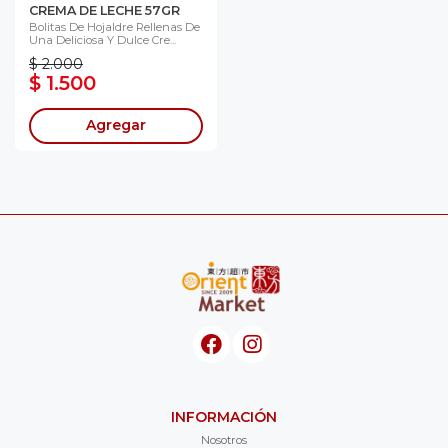
CREMA DE LECHE 57GR
Bolitas De Hojaldre Rellenas De
Una Deliciosa Y Dulce Cre...
$ 2.000
$ 1.500
Agregar
INFORMACIÓN
Nosotros