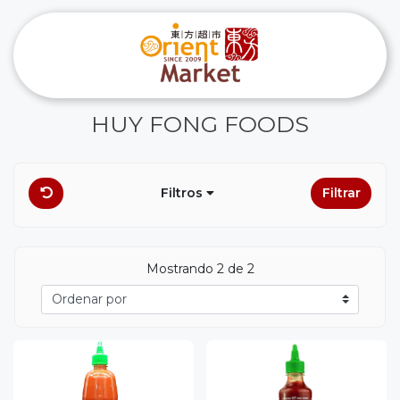
HUY FONG FOODS
Filtros
Filtrar
Mostrando 2 de 2