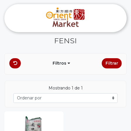
FENSI
Filtros
Filtrar
Mostrando 1 de 1