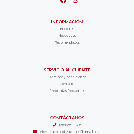
INFORMACIÓN
Nosotros
Novedades
Recomendados
SERVICIO AL CLIENTE
Términos y condiciones
Contacto
Preguntas frecuentes
CONTÁCTANOS
+56936644305
orientmarketcotizaciones@gmail.com