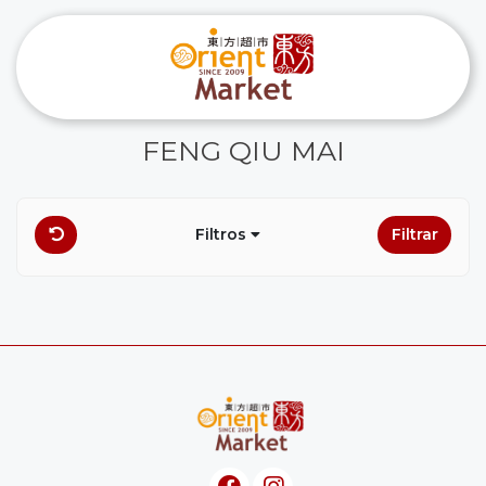
FENG QIU MAI
Filtros
Filtrar