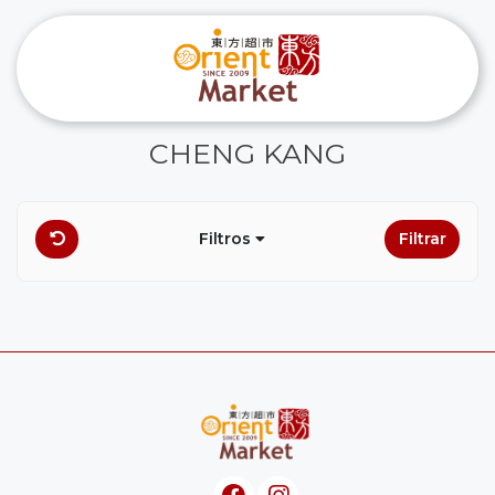
CHENG KANG
Filtros
Filtrar