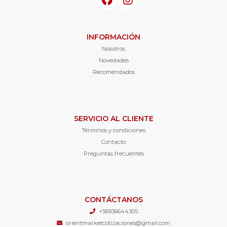
INFORMACIÓN
Nosotros
Novedades
Recomendados
SERVICIO AL CLIENTE
Términos y condiciones
Contacto
Preguntas frecuentes
CONTÁCTANOS
+56936644305
orientmarketcotizaciones@gmail.com