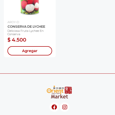
AROY-D
CONSERVA DE LYCHEE
Deliciosa Fruta Lychee En
Conserva
$ 4.500
Agregar