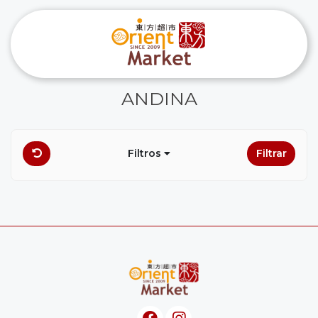
ANDINA
Filtros
Filtrar