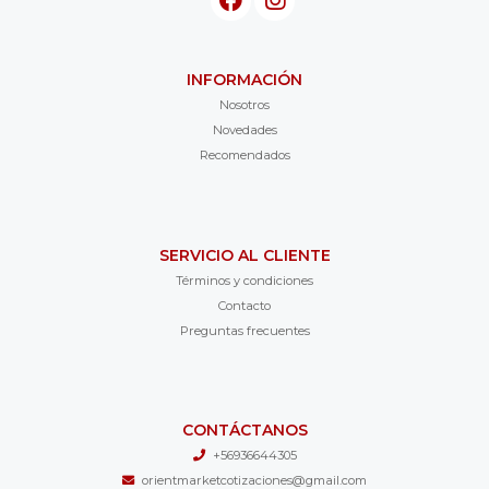
INFORMACIÓN
Nosotros
Novedades
Recomendados
SERVICIO AL CLIENTE
Términos y condiciones
Contacto
Preguntas frecuentes
CONTÁCTANOS
+56936644305
orientmarketcotizaciones@gmail.com