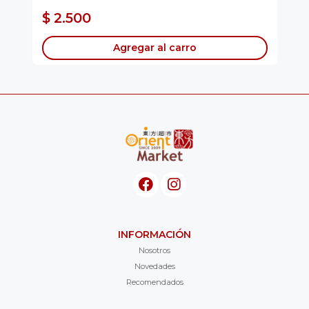
$ 
$ 2.500
$
Agregar al carro
INFORMACIÓN
Nosotros
Novedades
Recomendados