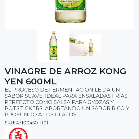
VINAGRE DE ARROZ KONG
YEN 600ML
EL PROCESO DE FERMENTACIÓN LE DA UN
SABOR SUAVE, IDEAL PARA ENSALADAS FRÍAS.
PERFECTO COMO SALSA PARA GYOZAS Y
POTSTICKERS, APORTANDO UN SABOR RICO Y
PROFUNDO A LOS PLATOS.
SKU: 4710046011101