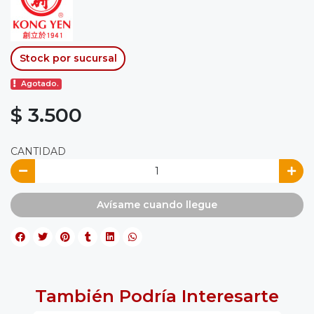
Stock por sucursal
Agotado.
$ 3.500
CANTIDAD
Avísame cuando llegue
También Podría Interesarte