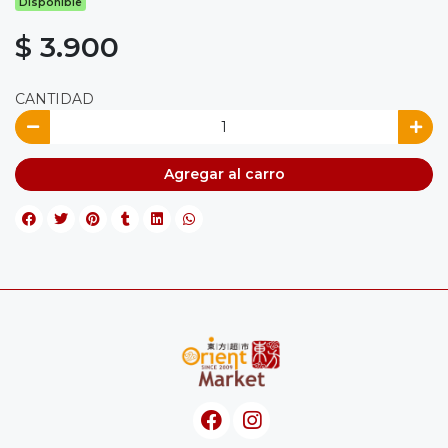
Disponible
$ 3.900
CANTIDAD
Agregar al carro