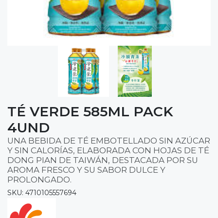
TÉ VERDE 585ML PACK
4UND
UNA BEBIDA DE TÉ EMBOTELLADO SIN AZÚCAR
Y SIN CALORÍAS, ELABORADA CON HOJAS DE TÉ
DONG PIAN DE TAIWÁN, DESTACADA POR SU
AROMA FRESCO Y SU SABOR DULCE Y
PROLONGADO.
SKU: 4710105557694