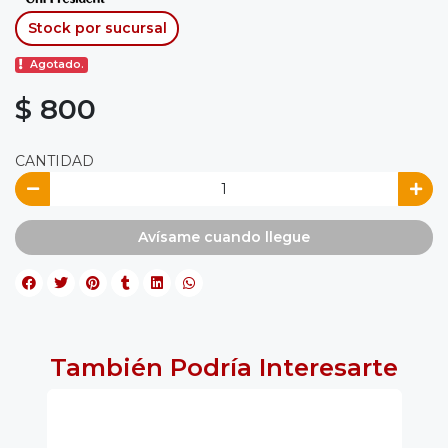
Stock por sucursal
Agotado.
$ 800
CANTIDAD
Avísame cuando llegue
También Podría Interesarte