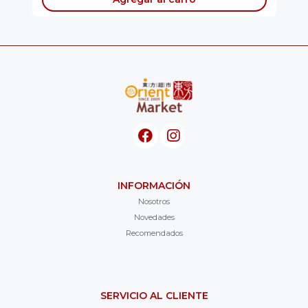
INFORMACIÓN
Nosotros
Novedades
Recomendados
SERVICIO AL CLIENTE