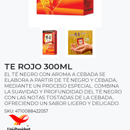
TE ROJO 300ML
EL TÉ NEGRO CON AROMA A CEBADA SE
ELABORA A PARTIR DE TÉ NEGRO Y CEBADA,
MEDIANTE UN PROCESO ESPECIAL. COMBINA
LA SUAVIDAD Y PROFUNDIDAD DEL TÉ NEGRO
CON LAS NOTAS TOSTADAS DE LA CEBADA,
OFRECIENDO UN SABOR LIGERO Y DELICADO.
SKU: 4710088422057