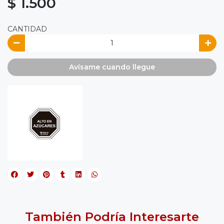
$ 1.500
CANTIDAD
Avísame cuando llegue
También Podría Interesarte