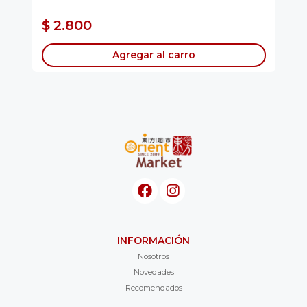
$ 2.800
$
Agregar al carro
INFORMACIÓN
Nosotros
Novedades
Recomendados