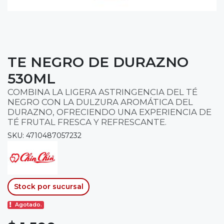
TE NEGRO DE DURAZNO
530ML
COMBINA LA LIGERA ASTRINGENCIA DEL TÉ
NEGRO CON LA DULZURA AROMÁTICA DEL
DURAZNO, OFRECIENDO UNA EXPERIENCIA DE
TÉ FRUTAL FRESCA Y REFRESCANTE.
SKU: 4710487057232
Stock por sucursal
Agotado.