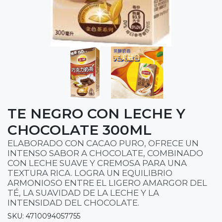
TE NEGRO CON LECHE Y
CHOCOLATE 300ML
ELABORADO CON CACAO PURO, OFRECE UN
INTENSO SABOR A CHOCOLATE, COMBINADO
CON LECHE SUAVE Y CREMOSA PARA UNA
TEXTURA RICA. LOGRA UN EQUILIBRIO
ARMONIOSO ENTRE EL LIGERO AMARGOR DEL
TÉ, LA SUAVIDAD DE LA LECHE Y LA
INTENSIDAD DEL CHOCOLATE.
SKU: 4710094057755