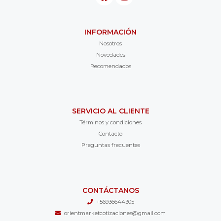
INFORMACIÓN
Nosotros
Novedades
Recomendados
SERVICIO AL CLIENTE
Términos y condiciones
Contacto
Preguntas frecuentes
CONTÁCTANOS
+56936644305
orientmarketcotizaciones@gmail.com