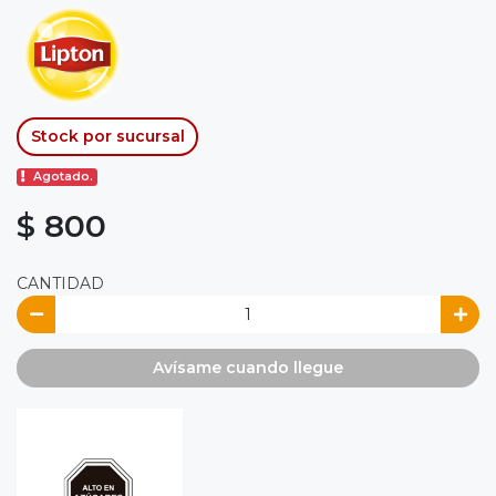
Stock por sucursal
Agotado.
$ 800
CANTIDAD
Avísame cuando llegue