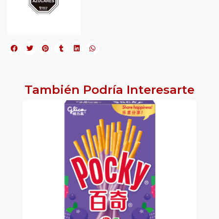
También Podría Interesarte