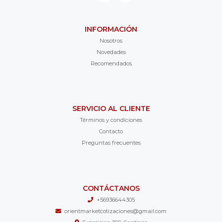
INFORMACIÓN
Nosotros
Novedades
Recomendados
SERVICIO AL CLIENTE
Términos y condiciones
Contacto
Preguntas frecuentes
CONTÁCTANOS
+56936644305
orientmarketcotizaciones@gmail.com