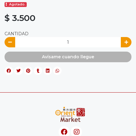
Agotado.
$ 3.500
CANTIDAD
Avísame cuando llegue