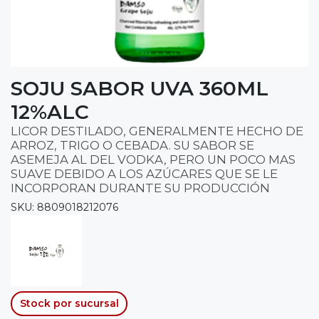
SOJU SABOR UVA 360ML
12%ALC
LICOR DESTILADO, GENERALMENTE HECHO DE
ARROZ, TRIGO O CEBADA. SU SABOR SE
ASEMEJA AL DEL VODKA, PERO UN POCO MAS
SUAVE DEBIDO A LOS AZÚCARES QUE SE LE
INCORPORAN DURANTE SU PRODUCCIÓN
SKU: 8809018212076
Stock por sucursal