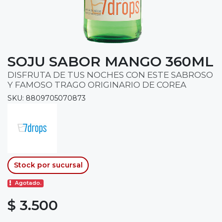
SOJU SABOR MANGO 360ML
DISFRUTA DE TUS NOCHES CON ESTE SABROSO
Y FAMOSO TRAGO ORIGINARIO DE COREA
SKU: 8809705070873
Stock por sucursal
Agotado.
$ 3.500