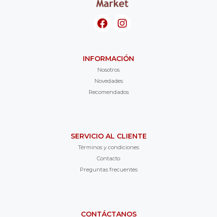
INFORMACIÓN
Nosotros
Novedades
Recomendados
SERVICIO AL CLIENTE
Términos y condiciones
Contacto
Preguntas frecuentes
CONTÁCTANOS