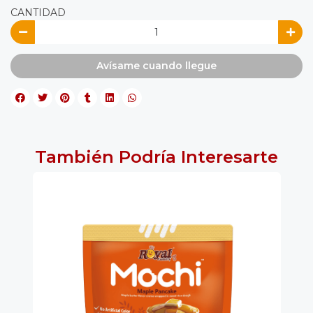
CANTIDAD
Avísame cuando llegue
También Podría Interesarte