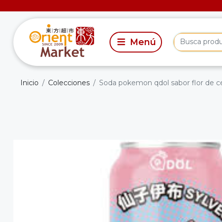
Inicio
Colecciones
Soda pokemon qdol sabor flor de 