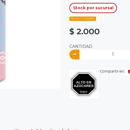
Stock por sucursal
Pocas Unidades.
$ 2.000
CANTIDAD
Compartir en: