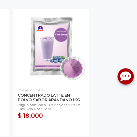
BOBA ROCKET
CONCENTRADO LATTE EN
POLVO SABOR ARANDANO 1KG
Inigualable Para Tus Bebidas Y Es De
Fácil Uso, Para Serv...
$ 18.000