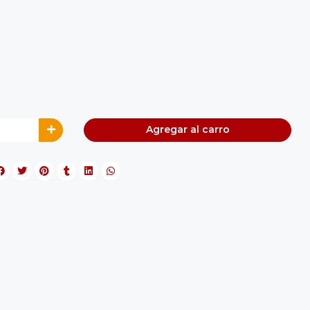
Agregar al carro