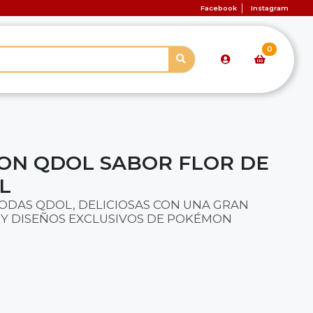
Facebook
Instagram
0
ON QDOL SABOR FLOR DE
L
SODAS QDOL, DELICIOSAS CON UNA GRAN
 Y DISEÑOS EXCLUSIVOS DE POKÉMON