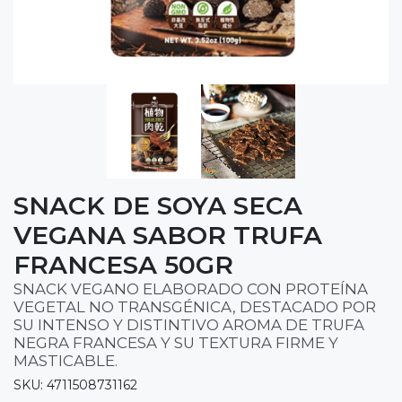
SNACK DE SOYA SECA
VEGANA SABOR TRUFA
FRANCESA 50GR
SNACK VEGANO ELABORADO CON PROTEÍNA
VEGETAL NO TRANSGÉNICA, DESTACADO POR
SU INTENSO Y DISTINTIVO AROMA DE TRUFA
NEGRA FRANCESA Y SU TEXTURA FIRME Y
MASTICABLE.
SKU: 4711508731162