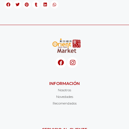
INFORMACIÓN
Nosotros
Novedades
Recomendados