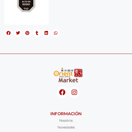
INFORMACIÓN
Nosotros
Novedades