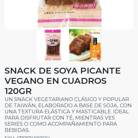
SNACK DE SOYA PICANTE
VEGANO EN CUADROS
120GR
UN SNACK VEGETARIANO CLÁSICO Y POPULAR
DE TAIWÁN, ELABORADO A BASE DE SOJA, CON
UNA TEXTURA ELÁSTICA Y MASTICABLE. IDEAL
PARA DISFRUTAR CON TÉ, MIENTRAS VES
SERIES O COMO ACOMPAÑAMIENTO PARA
BEBIDAS.