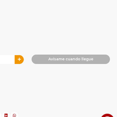
Avísame cuando llegue