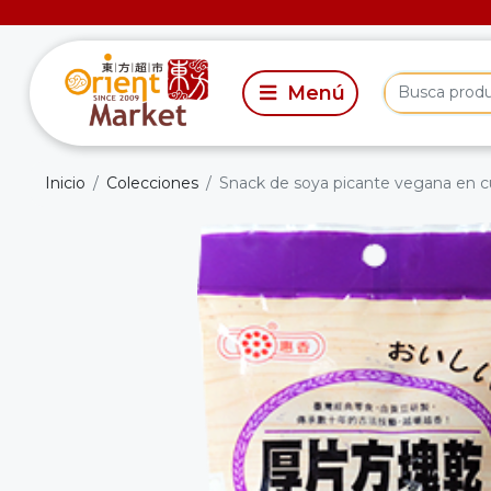
Inicio
Colecciones
Snack de soya picante vegana en c