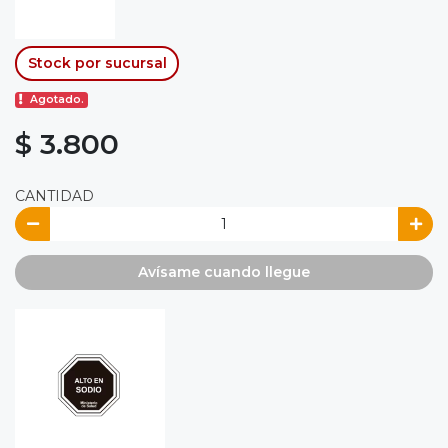
Stock por sucursal
Agotado.
$ 3.800
CANTIDAD
Avísame cuando llegue