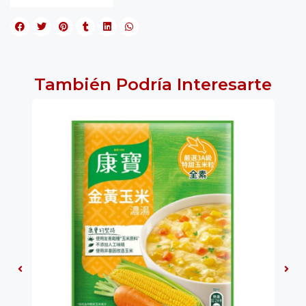
También Podría Interesarte